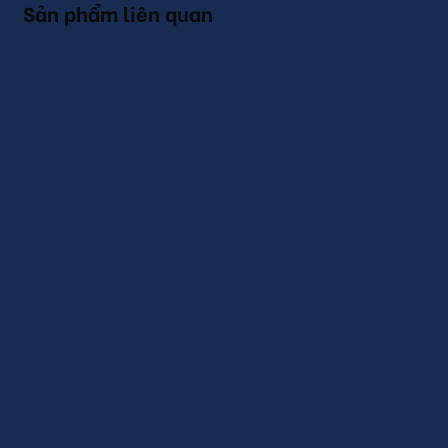
Sản phẩm liên quan