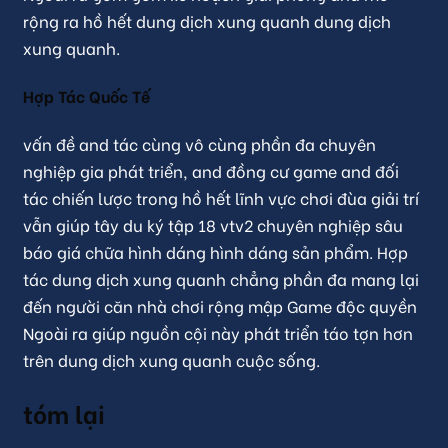
rộng ra hồ hết dung dịch xung quanh dung dịch
xung quanh.
Hợp Tác Quốc Tế
vấn đề and tác cùng vô cùng phần đa chuyên
nghiệp gia phát triển, and đồng cư game and đối
tác chiến lược trong hồ hết lĩnh vực chơi đùa giải trí
vẫn giúp tây du ký tập 18 vtv2 chuyên nghiệp sâu
báo giá chữa hình dáng hình dáng sản phẩm. Hợp
tác dung dịch xung quanh chẳng phần đa mang lại
đến người căn nhà chơi rộng mập Game độc quyền
Ngoài ra giúp nguồn cội này phát triển táo tợn hơn
trên dung dịch xung quanh cuộc sống.
tóm lại