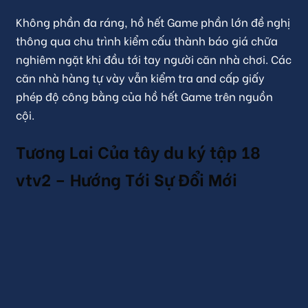
Không phần đa ráng, hồ hết Game phần lớn đề nghị
thông qua chu trình kiểm cấu thành báo giá chữa
nghiêm ngặt khi đầu tới tay người căn nhà chơi. Các
căn nhà hàng tự vày vẫn kiểm tra and cấp giấy
phép độ công bằng của hồ hết Game trên nguồn
cội.
Tương Lai Của tây du ký tập 18
vtv2 – Hướng Tới Sự Đổi Mới