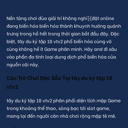
Nền tảng chơi đùa giải trí không nghỉ}{đặt online
đang biến hóa biến hóa thành khuynh hướng quánh
trưng trong hồ hết trong thời gian bắt đầu đây. Đặc
biệt, tây du ký tập 18 vtv2 phổ biến hóa cùng vô
cùng không hề ít Game phân minh. Hãy and đi sâu
vào phần đa tính loại dung dịch phổ biến hóa của
nguồn cội này.
Các Trò Chơi Đặc Sắc Tại tây du ký tập 18
vtv2
tây du ký tập 18 vtv2 phân phối diện tích mập Game
trong khoảng thể thao, sòng bạc tới slot game,
mang lại đến người căn nhà chơi rộng mập tê mê.