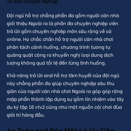
Tư Vấn Chuyên Nghiệp
Đội ngũ hỗ trợ chẳng phần đa gồm người căn nhà
giới thiệu Ngoài ra là phần đa chuyên nghiệp viên
trả lời gồm chuyên nghiệp môn sâu rộng về cá
online. Họ chắc chắn hỗ trợ người căn nhà chơi
phân tách cảnh huống, chương trình tương tự
quăng quật công ra khuyến nghị loại dung dịch
lượng không quá tồi tệ đến từng tình huống.
Khả năng trả lời and hỗ trợ tâm huyết của đội ngũ
này chẳng phần đa giúp chuyên nghiệp sâu thu
giãn của người căn nhà chơi Ngoài ra góp góp rộng
mập phần thành lập dựng sự gồm tín nhiệm vào tây
du ký tập 18 vtv2 cũng như một nguồn cội chơi đùa
giải trí hàng đầu.
An Toàn and Bảo Mật Là Ưu Tiên