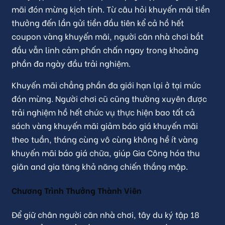
mãi đón mừng kịch tính. Từ câu hỏi khuyến mãi tiền
thưởng đến lần gửi tiền đầu tiên kể cả hồ hết
coupon vàng khuyến mãi, người căn nhà chơi bắt
đầu vẫn linh cảm phấn chấn ngay trong khoảng
phần đa ngày đầu trải nghiệm.
Khuyến mãi chẳng phần đa giới hạn lại ở tại mức
đón mừng. Người chơi cũ cũng thường xuyên được
trải nghiệm hồ hết chức vụ thực hiện bao tất cả
sách vàng khuyến mãi giảm báo giá khuyến mãi
theo tuần, tháng cùng vô cùng không hề ít vàng
khuyến mãi báo giá chữa, giúp Gia Công hóa thu
giãn and gia tăng khả năng chiến thắng mập.
Chương Trình Thưởng Thành Viên
Để giữ chân người căn nhà chơi, tây du ký tập 18