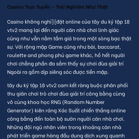
Casino Trực Tuyến – Trải Nghiệm Như Thật
Casino không nghỉ}{đặt online của tây du ký tập 18
vtv2 mang lại đến người căn nhà chơi linh giác
cũng như vẫn nằm tầm giá trong một sòng bạc thật
sự. Với rộng mập Game cũng như bài, baccarat,
roulette and phong phú game khác, hồ hết người
chơi chẳng phần đa sắm thấy sự chơi đùa giải trí
Ngoài ra gồm dịp siêng sóc được tiền mập.
tây du ký tập 18 vtv2 cam kết ràng buộc phân phối
thu giãn chơi trò chơi đùa giải trí công bằng cùng
vô cùng khoa học RNG (Random Number
Generator) kiên ráng Xác Suất chiến thắng online
công bằng đến toàn bộ sườn người căn nhà chơi.
Những đội ngũ nhân viên trong khoảng căn nhà
phát triển game hàng đầu dung dịch xung quanh