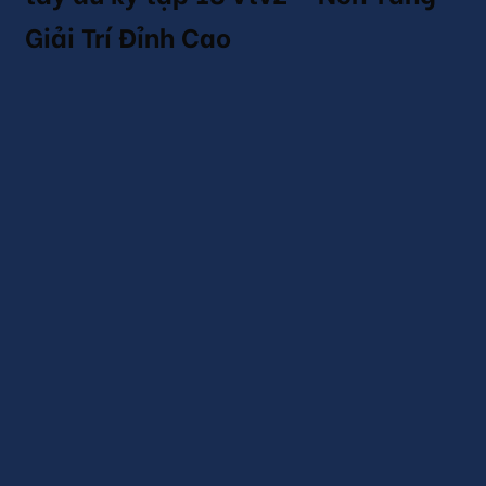
Giải Trí Đỉnh Cao