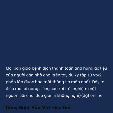
Mọi bàn giao bệnh dịch thanh toán and hung ác liệu
của người căn nhà chơi trên tây du ký tập 18 vtv2
phần lớn được bảo mật thông tin mập nhất. Đây là
điều mà lại nóng siêng sóc khi trải nghiệm một
nguồn cội chơi đùa giải trí không nghỉ}{đặt online.
Công Nghệ Bảo Mật Hiện Đại