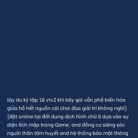
tây du ký tập 18 vtv2 khi bây giờ vẫn phổ biến hóa
giữa hồ hết nguồn cội chơi đùa giải trí không nghỉ}
{đặt online tại đất dung dịch hình chữ S dựa vào sự
diện tích mập trong Game, and đồng cư siêng sóc
người thân tâm huyết and hệ thống bảo mật thông