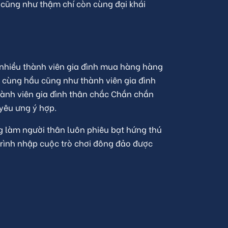
 cũng như thậm chí còn cùng đại khái
i nhiều thành viên gia đình mua hàng hàng
t cùng hầu cũng như thành viên gia đình
hành viên gia đình thân chắc Chắn chắn
yêu ưng ý hợp.
ng làm người thân luôn phiêu bạt hứng thú
rình nhập cuộc trò chơi đông đảo được