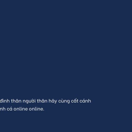
 đình thân người thân hãy cùng cất cánh
nh cá online online.