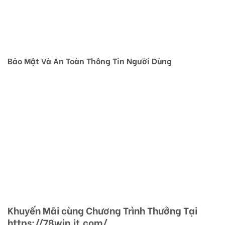
bonus,… Điều này giúp tiết kiệm bảng giá thành cùng
chuyển ra tiêu thời điểm cùng công sức lao đụng
mang lại thành viên.
Bảo Mật Và An Toàn Thông Tin Người Dùng
Bảo mật thông tin đầy đủ mình trải nghiệm luôn luôn
được để phía trên phía trên vị trí đầu tiên.
https://78win.it.com/
cần dùng công nghệ hiện đại
mã hóa hiện đại để buồng vệ thông tin cá nhân cùng
thông tin tài khoản của thành viên. Trang web cũng
tuân hành đầy đủ quy định về bảo mật thông tin
nghiêm nhặt. Người chơi kiên thế hẳn yên ổn chổ
chính giữa tham dự tiêu khiển mà lại không còn không
thoải mái về nhà thể bảo mật.
Khuyến Mãi cùng Chương Trình Thưởng Tại
https://78win.it.com/