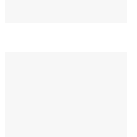
uu88pai.com Review: What a Patient Look at the
Digital Entertainment Experience Reveals