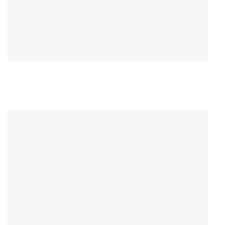
Exclusive Poker Rewards at lc8868vip.com: Who Fits
and Who Should Walk Away