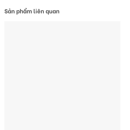
Sản phẩm liên quan