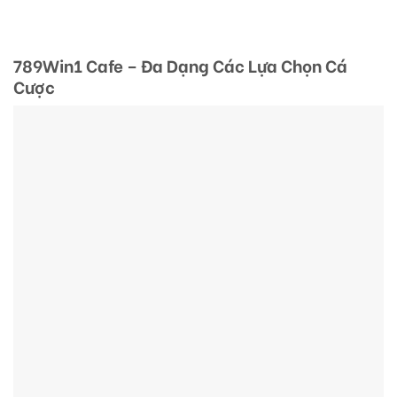
gồm tham làn da vào.
789Win1 Cafe – Đa Dạng Các Lựa Chọn Cá
Cược