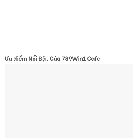
Slot game không chỉ mất một game show tiêu khiển,
Hơn nữa là thời cơ để thử vận may and dĩ nhiên khác
biệt cuộc đời của phần mập. Tuy nhiên, hãy nhớ rằng
rằng, may mắn may mắn tài lộc chỉ mỉm cười cùng
hầu cũng như quý khách hàng biết bình chọn and
nghịch một biện pháp bao gồm trách nhiệm.
Ưu điểm Nổi Bật Của 789Win1 Cafe