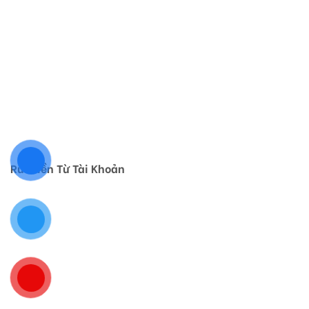
Hãy chọn giấy tờ thủ tục nạp tiền phù hợp cùng quý
khách hàng and học theo hầu hết khuyên bảo.
Thời gian xử trí thương lượng nạp tiền thường hết sức
Cấp Tốc, chỉ mất vài phút. Sau khi thương lượng cống
phẩm, số tiền sẽ được xử lí vào tài khoản của phần
mập and bọn thành cục hầu hết cùng đồng thể buổi
đầu bao gồm tham làn da vào cá online.
Rút Tiền Từ Tài Khoản
Khi quý khách hàng vẫn chỉ chiếm hữu dụm được hầu
cũng như tiền chiến hạ online, bọn thành cục hầu hết
cùng đồng thể rút tiền trong khoảng tài khoản của
chính thành cục. Quá trình rút tiền cũng đối chọi giản
and đối chọi giản hơn hẳn, quý khách hàng chỉ đối
chọi giản là truy vấn vào phần “Rút tiền” trong tài
khoản của chính thành cục and học theo hầu hết