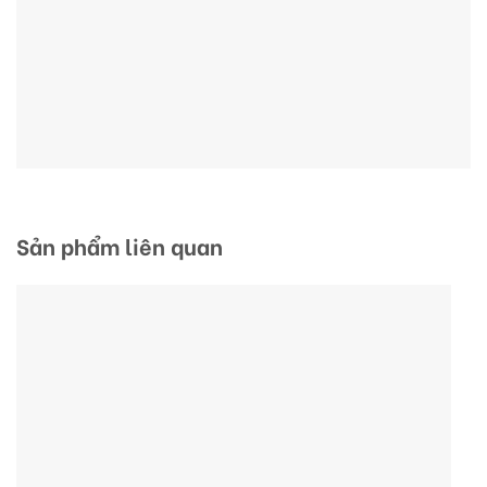
Sản phẩm liên quan