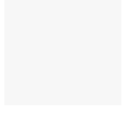
Dragon Tiger vs Baccarat on luck8.sbs: What Actually
Differs Under Risk Review