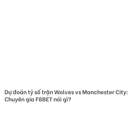
cho thấy sự khác biệt rõ rệt. City thường ghi trung
bình trên 2 bàn/trận và ít thủng lưới, còn Wolves lại
chuộng lối chơi phong ngự phản công nên số bàn
thắng ít hơn. Tuy nhiên, trong năm trận gần nhất,
Wolves đã thể hiện khả năng phòng thủ khá vững
chắc, chỉ để thủng lưới trung bình 1 bàn/trận. Điều
này cho thấy họ biết cách giữ gìn cái “vàng” của mình
trong các cuộc đụng độ lớn. Liệu những thống kê này
có lặp lại hoặc thay đổi trong lần gặp tới? Câu trả lời
sẽ rõ ràng trong trận đấu tới.
Dự đoán tỷ số trận Wolves vs Manchester City:
Chuyên gia F8BET nói gì?
Dựa trên các phân tích chiến thuật, lực lượng và
thống kê trước trận, các chuyên gia từ nhà cái F8BET
dự đoán khả năng trận đấu sẽ kết thúc với tỷ số nằm
trong khoảng 0-2 hoặc 1-3 cho Manchester City.