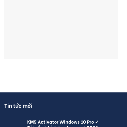
How gamenohu.lol Helps You Judge Top Casino Game
Developers Before You Play
Tin tức mới
KMS Activator Windows 10 Pro ✓