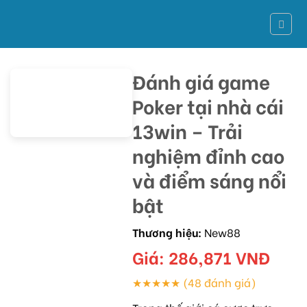
Skip
to
content
Đánh giá game
Poker tại nhà cái
13win – Trải
nghiệm đỉnh cao
và điểm sáng nổi
bật
Thương hiệu:
New88
Giá:
286,871
VNĐ
★★★★★
(48 đánh giá)