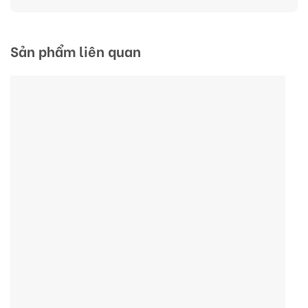
Sản phẩm liên quan