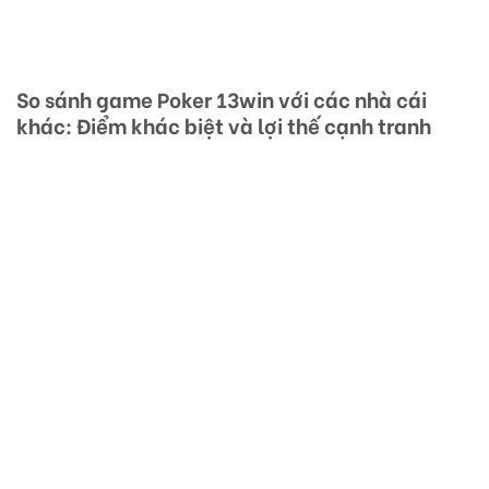
giúp bạn ngày càng tiến bộ hơn trong lĩnh vực đầy
thử thách này.
So sánh game Poker 13win với các nhà cái
khác: Điểm khác biệt và lợi thế cạnh tranh
So với các nhà cái khác trên thị trường, Poker tại
13win có nhiều điểm vượt trội đáng chú ý. Thứ nhất,
về phần mềm, 13win tích hợp công nghệ tối tân giúp
trận đấu diễn ra mượt mà, hạn chế tối đa tình trạng
giật lag hay gián đoạn, qua đó nâng cao trải nghiệm
người chơi. Thứ hai, hệ thống chat, giao diện trực
quan, dễ sử dụng và các tính năng hỗ trợ phân tích
cực kỳ hữu ích giúp mọi cấp độ người chơi đều dễ
dàng thích nghi và phát triển kỹ năng.
Ngoài ra, chính sách khuyến mãi, thưởng, và các
chương trình ưu đãi tại 13win luôn cạnh tranh và hấp