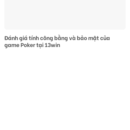
Đánh giá tính công bằng và bảo mật của
game Poker tại 13win
Sảnh Poker tại 13win cam kết đảm bảo tính công bằng
tuyệt đối thông qua hệ thống RNG (Random Number
Generator) được chứng nhận và kiểm định định kỳ bởi
các tổ chức độc lập. Điều này giúp người chơi hoàn
toàn yên tâm về tính ngẫu nhiên của các ván bài và
không bị can thiệp từ phía nhà cái hoặc bất kỳ cá
nhân nào khác. Đồng thời, nhà cái cũng áp dụng các
biện pháp kiểm soát gian lận, chống cheat một cách
chặt chẽ, mang lại môi trường chơi lành mạnh,
chuyên nghiệp, trong đó tất cả đều dựa trên các quy