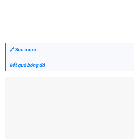
đóng vai trò then chốt trong việc quyết định chiến
thắng hay thất bại. Sự chuẩn bị kỹ lưỡng cùng chiến
thuật đúng đắn sẽ giúp Brentford tạo ra sự đột phá
trong trận đấu này.
🔗 See more:
kết quả bóng đá