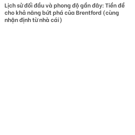
Lịch sử đối đầu và phong độ gần đây: Tiền đề
cho khả năng bứt phá của Brentford (cùng
nhận định từ nhà cái)
Lịch sử đối đầu và phong độ gần đây là các yếu tố khá
quan trọng để dự đoán khả năng bứt phá của
Brentford. Trong quá khứ, đội bóng này đã có thành
tích khá tốt khi đối đầu với các đội bóng lớn hay gặp
những tổn thất không đáng kể trong các trận đấu
quan trọng. Sự ổn định trong phong độ gần đây tạo
niềm tin cho các nhà phân tích của kèo nhà cái về khả
năng của họ trong trận đấu sắp tới.
Phân tích từ những trận đấu gần nhất cho thấy
Brentford thể hiện sự kiên trì, khả năng thích ứng và
thi đấu toàn diện hơn so với giai đoạn trước đó. Sự
tiến bộ này giúp họ tự tin hơn khi bước vào những trận
quyết định, đồng thời gia tăng khả năng tạo ra đột