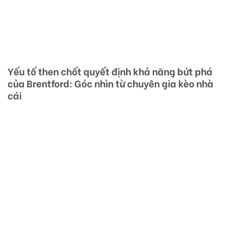
của nhà cái về khả năng tấn công hiệu quả của đội
bóng này. Tham khảo kỹ các yếu tố này giúp người
cược nắm bắt thời điểm phù hợp để đặt niềm tin vào
khả năng chiến thắng của Brentford.
Yếu tố then chốt quyết định khả năng bứt phá
của Brentford: Góc nhìn từ chuyên gia kèo nhà
cái
Chuyên gia từ các nền tảng kèo nhà cái luôn nhấn
mạnh rằng yếu tố then chốt của Brentford nằm ở khả
năng kiểm soát trận đấu, sự linh hoạt trong chiến
thuật và tâm lý thi đấu bền bỉ. Thực tế cho thấy, sự đa
dạng trong cách tiếp cận đối thủ cũng như khả năng
thích ứng với từng tình huống sẽ giúp họ có những đột
phá quan trọng. Khả năng này đặc biệt quan trọng khi
đối mặt với các đội bóng có lối chơi phòng ngự chắc
chắn hoặc khả năng phản công nhanh.