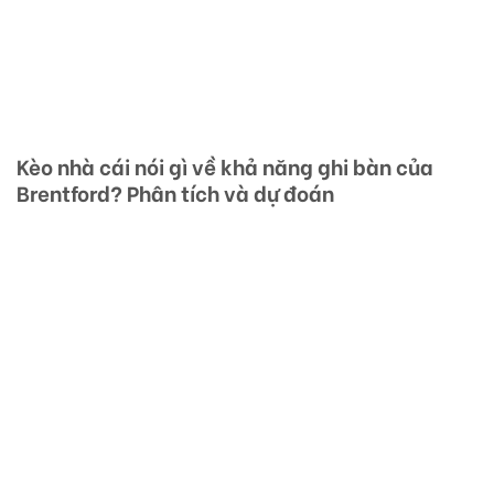
phá trước các đối thủ mạnh. Nhà cái dựa trên các dữ
liệu lịch sử và phong độ để xác định mức đánh giá khả
năng thắng của Brentford, từ đó đưa ra tỷ lệ cược phù
hợp.
Kèo nhà cái nói gì về khả năng ghi bàn của
Brentford? Phân tích và dự đoán
Kèo nhà cái cho thấy rằng khả năng ghi bàn của
Brentford khá tích cực, đặc biệt là trong các trận đấu
họ kiểm soát bóng và tạo ra nhiều cơ hội. Các tỷ lệ tài
xỉu phản ánh kỳ vọng của nhà cái về mức độ ghi bàn
và khả năng đội bóng này sẽ phá vỡ thế cân bằng
trong các tình huống tấn công chớp nhoáng. Đây
cũng chính là những yếu tố mà các nhà đầu tư cần
lưu ý khi phân tích khả năng ghi bàn của đội bóng
này.