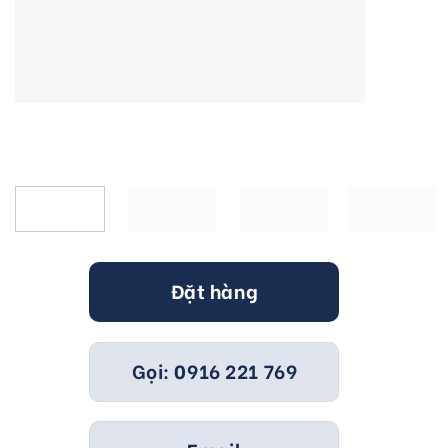
Đặt hàng
Gọi: 0916 221 769