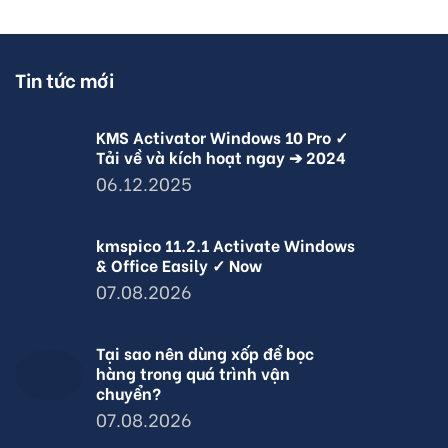
Tin tức mới
KMS Activator Windows 10 Pro ✓
Tải về và kích hoạt ngay ➔ 2024
06.12.2025
kmspico 11.2.1 Activate Windows
& Office Easily ✓ Now
07.08.2026
Tại sao nên dùng xốp để bọc
hàng trong quá trình vận
chuyển?
07.08.2026