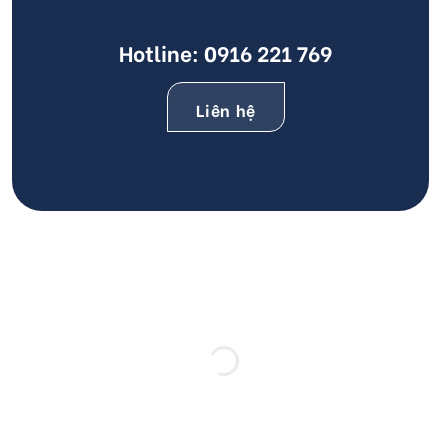
Hotline:
0916 221 769
Liên hệ