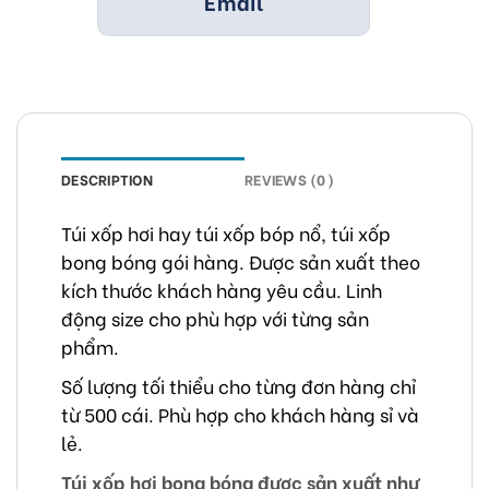
Email
DESCRIPTION
REVIEWS (0)
Túi xốp hơi hay túi xốp bóp nổ, túi xốp
bong bóng gói hàng. Được sản xuất theo
kích thước khách hàng yêu cầu. Linh
động size cho phù hợp với từng sản
phẩm.
Số lượng tối thiểu cho từng đơn hàng chỉ
từ 500 cái. Phù hợp cho khách hàng sỉ và
lẻ.
Túi xốp hơi bong bóng được sản xuất như